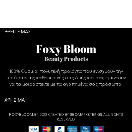
ΒΡΕΙΤΕ ΜΑΣ
100% Φυσικά, πολυτελή προϊόντα που ενισχύουν την
ποιότητα της καθημερινής σας ζωής και σας εμπνέουν
να τα μοιραστείτε με τα αγαπημένα σας πρόσωπα.
ΧΡΗΣΙΜΑ
FOXYBLOOM.GR
2022 CREATED BY
SEOMARKETER.GR
. ALL RIGHTS
RESERVED.