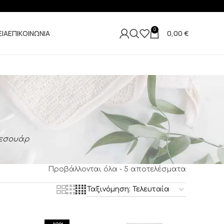
0
ΕΙΑ
ΕΠΙΚΟΙΝΩΝΙΑ
0,00
€
εσουάρ
Προβάλλονται όλα - 5 αποτελέσματα