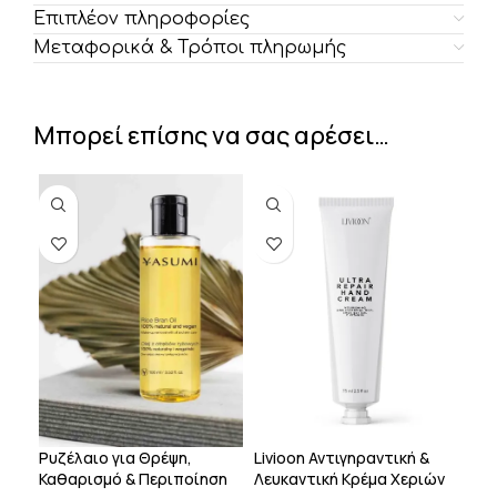
Επιπλέον πληροφορίες
Μεταφορικά & Τρόποι πληρωμής
Μπορεί επίσης να σας αρέσει…
Ρυζέλαιο για Θρέψη,
Livioon Αντιγηραντική &
Καθαρισμό & Περιποίηση
Λευκαντική Κρέμα Χεριών